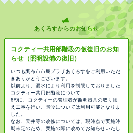
あくろすからのお知らせ
コクティー共用部階段の仮復旧のお知
らせ（照明設備の復旧）
いつも調布市市民プラザあくろすをご利用いただ
きありがとうございます。
以前より、漏水により利用を制限しておりました
コクティー共用部階段について
6/9に、コクティーの管理者が照明器具の取り換
え工事を行い、階段については利用可能となりま
した。
なお、天井等の改修については、現時点で実施時
期未定のため、実施の際に改めてお知らせいたし