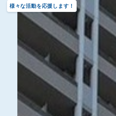
様々な活動を応援します！