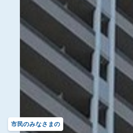
市民のみなさまの