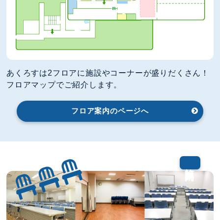
あくろすは2フロアに施設やコーナーが盛りだくさん！
フロアマップでご紹介します。
フロア案内のページへ
施設案内