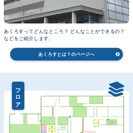
あくろすってどんなところ？ どんなことができるの？
などをご紹介します。
あくろすとは？のページへ
フロア案内