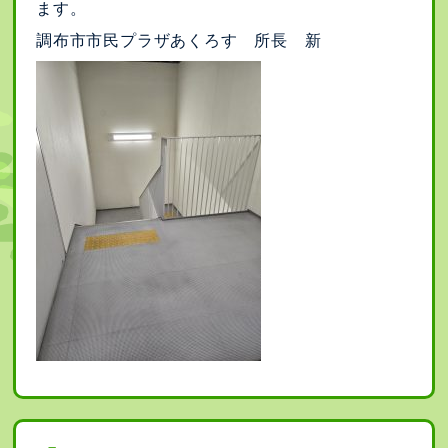
ます。
調布市市民プラザあくろす 所長 新