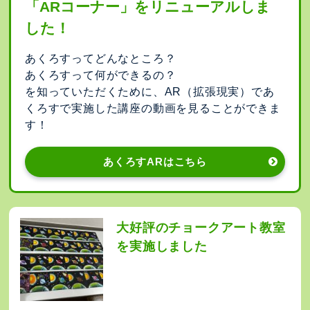
「ARコーナー」をリニューアルしま
した！
あくろすってどんなところ？
あくろすって何ができるの？
を知っていただくために、AR（拡張現実）であ
くろすで実施した講座の動画を見ることができま
す！
あくろすARはこちら
大好評のチョークアート教室
を実施しました