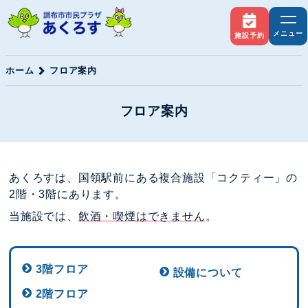
メニュー
施設予約
ホーム
フロア案内
フロア案内
あくろすは、国領駅前にある複合施設「コクティー」の
2階・3階にあります。
当施設では、
飲酒・喫煙はできません
。
3階フロア
設備について
2階フロア