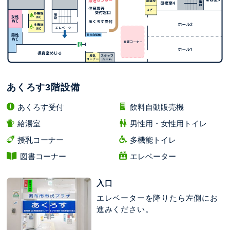
あくろす3階設備
あくろす受付
飲料自動販売機
給湯室
男性用・女性用トイレ
授乳コーナー
多機能トイレ
図書コーナー
エレベーター
入口
エレベーターを降りたら左側にお
進みください。