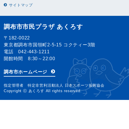
サイトマップ
調布市市民プラザ あくろす
〒182-0022
東京都調布市国領町2-5-15 コクティー3階
電話 042-443-1211
開館時間 8:30～22:00
調布市ホームページ
指定管理者 特定非営利活動法人 日本スポーツ振興協会
Copyright ⓒ あくろす All rights reserved.