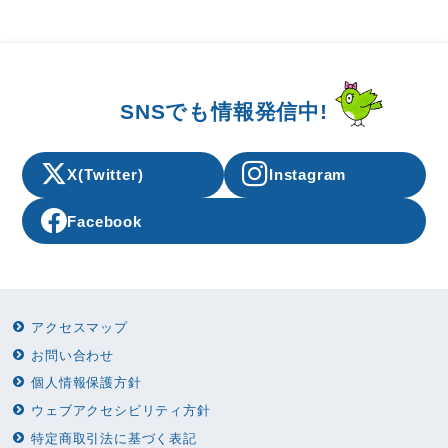
SNSでも情報発信中!
X(Twitter)
Instagram
Facebook
アクセスマップ
お問い合わせ
個人情報保護方針
ウェブアクセシビリティ方針
特定商取引法に基づく表記