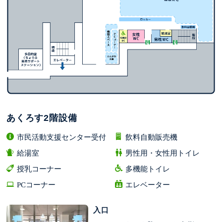
あくろす2階設備
市民活動支援センター受付
飲料自動販売機
給湯室
男性用・女性用トイレ
授乳コーナー
多機能トイレ
PCコーナー
エレベーター
入口