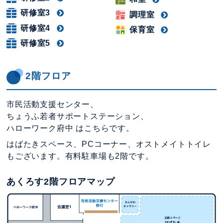
研修室3
調理室
研修室4
保育室
研修室5
2階フロア
市民活動支援センター、
ちょうふ若者サポートステーション、
ハローワーク府中 はこちらです。
はばたきスペース、PCコーナー、オストメイトトイレ
もございます。有料駐車場も2階です。
あくろす2階フロアマップ