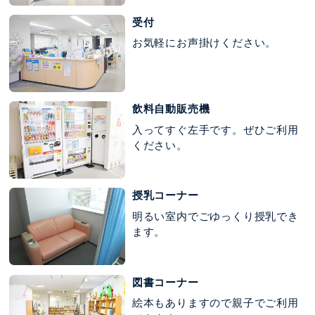
受付
お気軽にお声掛けください。
飲料自動販売機
入ってすぐ左手です。ぜひご利用
ください。
授乳コーナー
明るい室内でごゆっくり授乳でき
ます。
図書コーナー
絵本もありますので親子でご利用