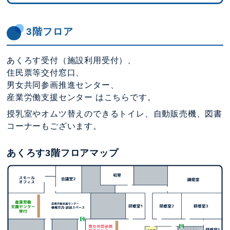
3階フロア
あくろす受付（施設利用受付）、
住民票等交付窓口、
男女共同参画推進センター、
産業労働支援センター はこちらです。
授乳室やオムツ替えのできるトイレ、自動販売機、図書
コーナーもございます。
あくろす3階フロアマップ