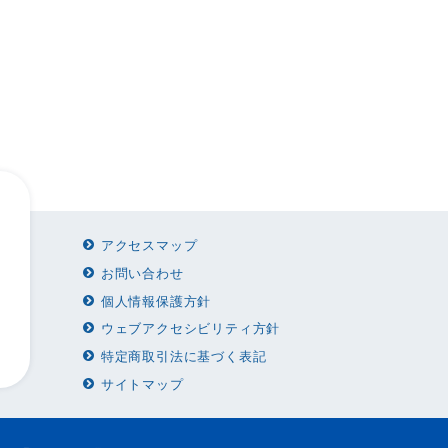
アクセスマップ
お問い合わせ
個人情報保護方針
ウェブアクセシビリティ方針
特定商取引法に基づく表記
サイトマップ