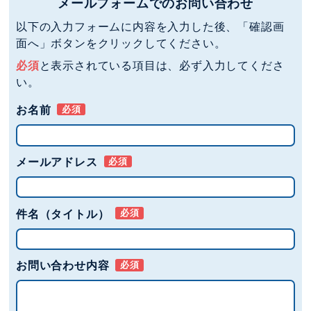
メールフォームでのお問い合わせ
以下の入力フォームに内容を入力した後、「確認画
面へ」ボタンをクリックしてください。
必須
と表示されている項目は、必ず入力してくださ
い。
お名前
必須
メールアドレス
必須
件名（タイトル）
必須
お問い合わせ内容
必須