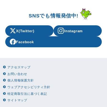
SNSでも情報発信中!
X(Twitter)
Instagram
Facebook
アクセスマップ
お問い合わせ
個人情報保護方針
ウェブアクセシビリティ方針
特定商取引法に基づく表記
サイトマップ