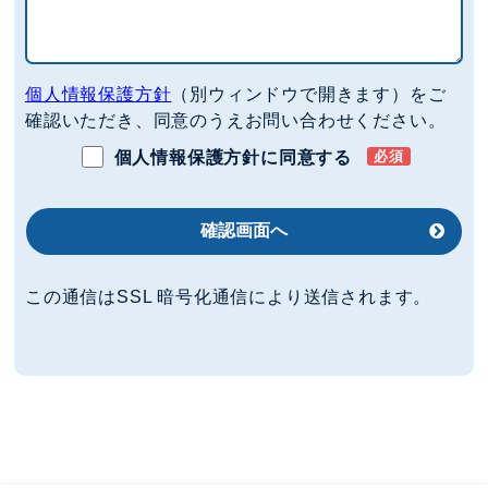
個人情報保護方針
（別ウィンドウで開きます）をご
確認いただき、同意のうえお問い合わせください。
個人情報保護方針に同意する
必須
確認画面へ
この通信はSSL 暗号化通信により送信されます。