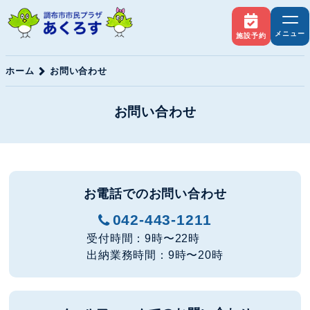
メニュー
施設予約
ホーム
お問い合わせ
お問い合わせ
お電話でのお問い合わせ
042-443-1211
受付時間：9時〜22時
出納業務時間：9時〜20時