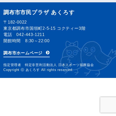
調布市市民プラザ あくろす
〒182-0022
東京都調布市国領町2-5-15 コクティー3階
電話 042-443-1211
開館時間 8:30～22:00
調布市ホームページ
指定管理者 特定非営利活動法人 日本スポーツ振興協会
Copyright ⓒ あくろす All rights reserved.