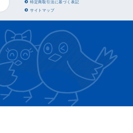
特定商取引法に基づく表記
サイトマップ