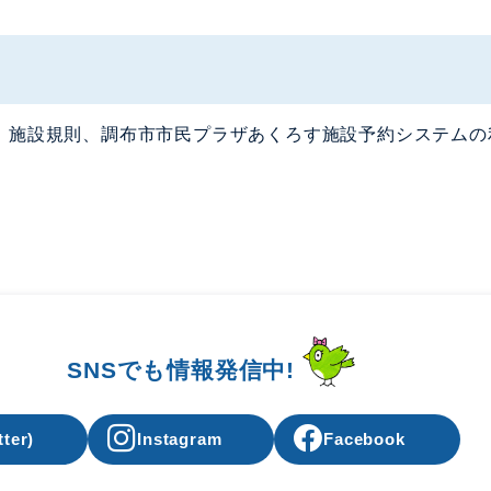
、施設規則、調布市市民プラザあくろす施設予約システムの
SNSでも情報発信中!
tter)
Instagram
Facebook