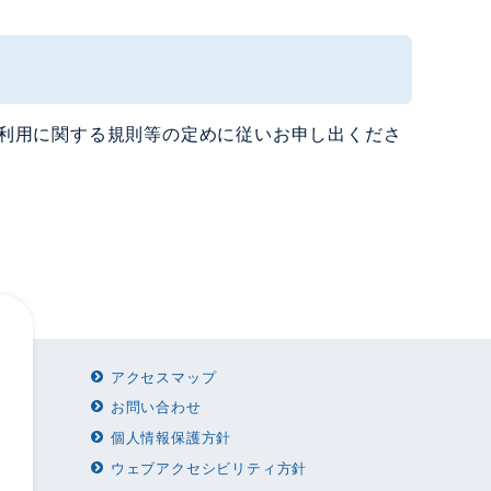
利用に関する規則等の定めに従いお申し出くださ
アクセスマップ
お問い合わせ
個人情報保護方針
ウェブアクセシビリティ方針