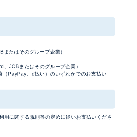
、JCBまたはそのグループ企業）
ard、JCBまたはそのグループ企業）
済（PayPay、d払い）のいずれかでのお支払い
利用に関する規則等の定めに従いお支払いくださ