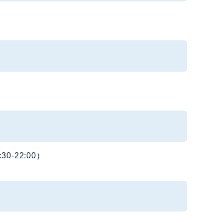
-22:00）