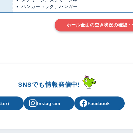
ハンガーラック、ハンガー
ホール全面の空き状況の確認・
SNSでも情報発信中!
tter)
Instagram
Facebook