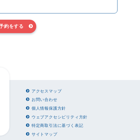
予約をする
アクセスマップ
お問い合わせ
個人情報保護方針
ウェブアクセシビリティ方針
特定商取引法に基づく表記
サイトマップ