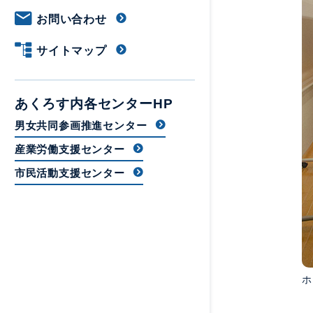
お問い合わせ
サイトマップ
あくろす内各センターHP
男女共同参画推進センター
産業労働支援センター
市民活動支援センター
ホ