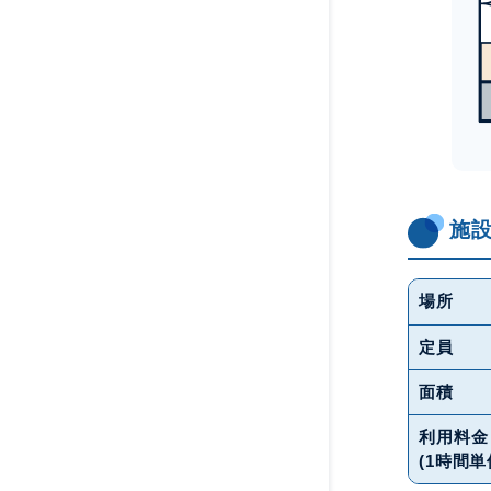
施
場所
定員
面積
利用料金
(1時間単