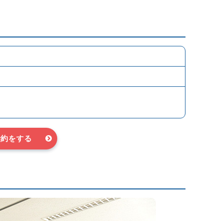
予約をする