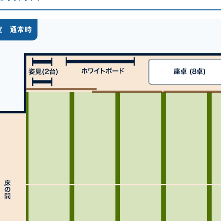
室 通常時