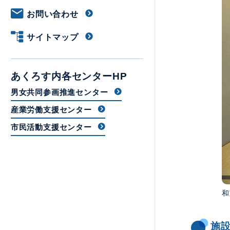
お問い合わせ
サイトマップ
あくろす内各センターHP
男女共同参画推進センター
産業労働支援センター
市民活動支援センター
和
施