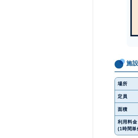
施
場所
定員
面積
利用料金
(1時間単