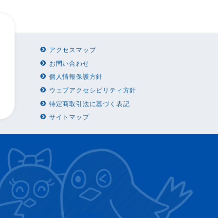
アクセスマップ
お問い合わせ
個人情報保護方針
ウェブアクセシビリティ方針
特定商取引法に基づく表記
サイトマップ