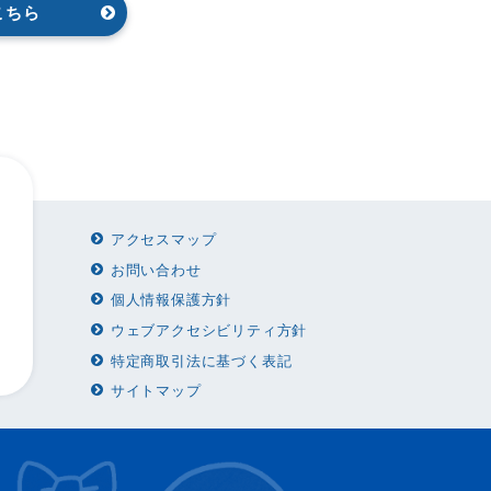
こちら
アクセスマップ
お問い合わせ
個人情報保護方針
ウェブアクセシビリティ方針
特定商取引法に基づく表記
サイトマップ