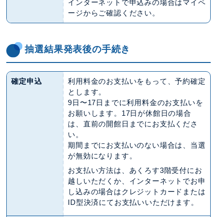
インターネットで申込みの場合はマイペ
ージからご確認ください。
抽選結果発表後の手続き
確定申込
利用料金のお支払いをもって、予約確定
とします。
9日〜17日までに利用料金のお支払いを
お願いします。17日が休館日の場合
は、直前の開館日までにお支払くださ
い。
期間までにお支払いのない場合は、当選
が無効になります。
お支払い方法は、あくろす3階受付にお
越しいただくか、インターネットでお申
し込みの場合はクレジットカードまたは
ID型決済にてお支払いいただけます。