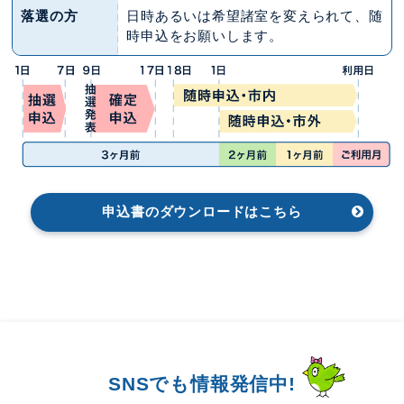
落選の方
日時あるいは希望諸室を変えられて、随
時申込をお願いします。
申込書のダウンロードはこちら
SNSでも情報発信中!