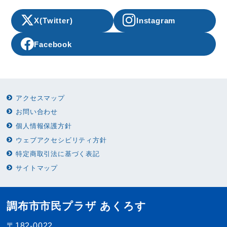
X(Twitter)
Instagram
Facebook
アクセスマップ
お問い合わせ
個人情報保護方針
ウェブアクセシビリティ方針
特定商取引法に基づく表記
サイトマップ
調布市市民プラザ あくろす
〒182-0022