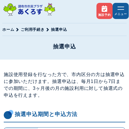
メニュー
施設予約
ホーム
ご利用手続き
抽選申込
抽選申込
施設使用登録を行なった方で、市内区分の方は抽選申込
に参加いただけます。抽選申込は、毎月1日から7日ま
での期間に、3ヶ月後の月の施設利用に対して抽選式の
申込を行えます。
抽選申込期間と申込方法