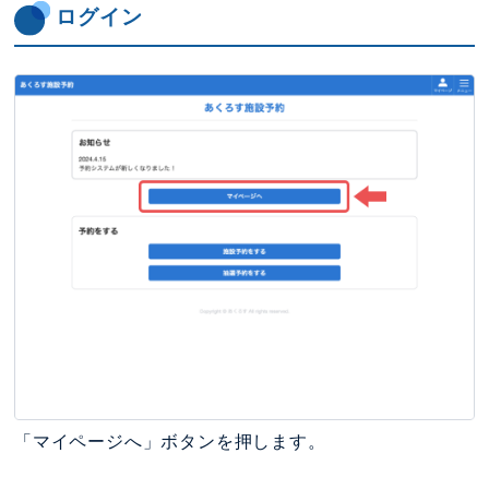
ログイン
「マイページへ」ボタンを押します。