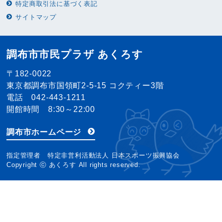
特定商取引法に基づく表記
サイトマップ
調布市市民プラザ あくろす
〒182-0022
東京都調布市国領町2-5-15 コクティー3階
電話 042-443-1211
開館時間 8:30～22:00
調布市ホームページ
指定管理者 特定非営利活動法人 日本スポーツ振興協会
Copyright ⓒ あくろす All rights reserved.