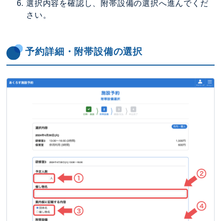
選択内容を確認し、附帯設備の選択へ進んでくだ
さい。
予約詳細・附帯設備の選択