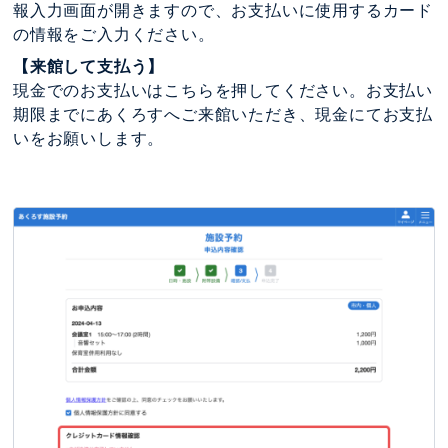
報入力画面が開きますので、お支払いに使用するカード
の情報をご入力ください。
【来館して支払う】
現金でのお支払いはこちらを押してください。お支払い
期限までにあくろすへご来館いただき、現金にてお支払
いをお願いします。