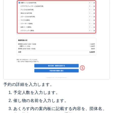
予約の詳細を入力します。
予定人数を入力します。
催し物の名前を入力します。
あくろす内の案内板に記載する内容を、団体名、