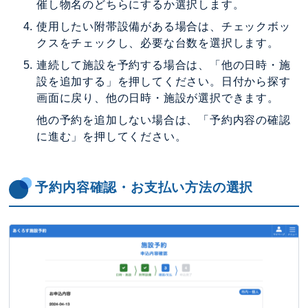
催し物名のどちらにするか選択します。
使用したい附帯設備がある場合は、チェックボッ
クスをチェックし、必要な台数を選択します。
連続して施設を予約する場合は、「他の日時・施
設を追加する」を押してください。日付から探す
画面に戻り、他の日時・施設が選択できます。
他の予約を追加しない場合は、「予約内容の確認
に進む」を押してください。
予約内容確認・お支払い方法の選択