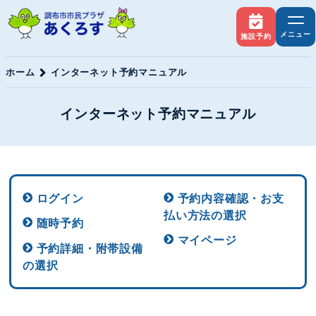
メニュー
施設予約
ホーム
インターネット予約マニュアル
インターネット予約マニュアル
ログイン
予約内容確認・お支
払い方法の選択
随時予約
マイページ
予約詳細・附帯設備
の選択