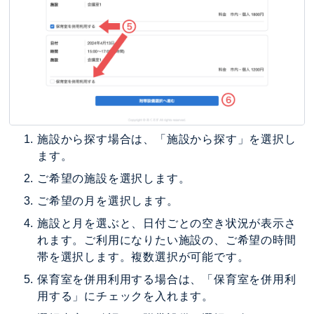
施設から探す場合は、「施設から探す」を選択し
ます。
ご希望の施設を選択します。
ご希望の月を選択します。
施設と月を選ぶと、日付ごとの空き状況が表示さ
れます。ご利用になりたい施設の、ご希望の時間
帯を選択します。複数選択が可能です。
保育室を併用利用する場合は、「保育室を併用利
用する」にチェックを入れます。