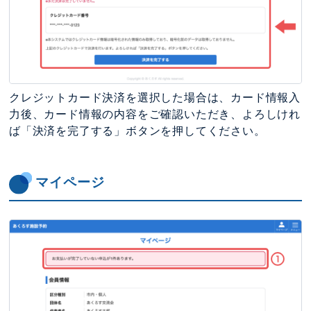
クレジットカード決済を選択した場合は、カード情報入
力後、カード情報の内容をご確認いただき、よろしけれ
ば「決済を完了する」ボタンを押してください。
マイページ