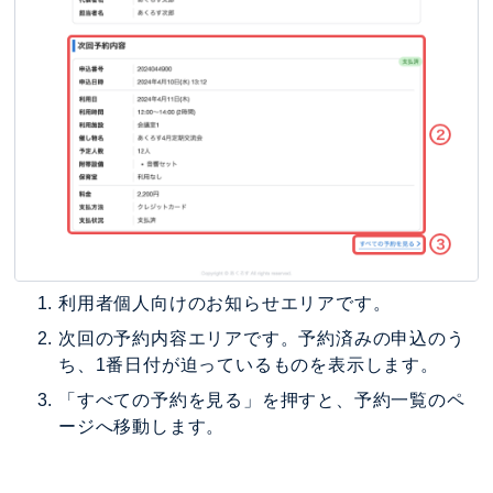
利用者個人向けのお知らせエリアです。
次回の予約内容エリアです。予約済みの申込のう
ち、1番日付が迫っているものを表示します。
「すべての予約を見る」を押すと、予約一覧のペ
ージへ移動します。