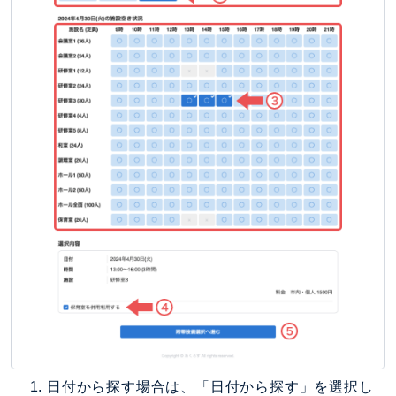
日付から探す場合は、「日付から探す」を選択し