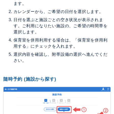
ます。
カレンダーから、ご希望の日付を選択します。
日付を選ぶと施設ごとの空き状況が表示されま
す。ご利用になりたい施設の、ご希望の時間帯を
選択します。
保育室を併用利用する場合は、「保育室を併用利
用する」にチェックを入れます。
選択内容を確認し、附帯設備の選択へ進んでくだ
さい。
随時予約 (施設から探す)