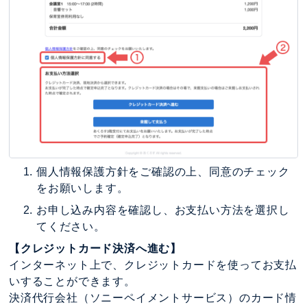
個人情報保護方針をご確認の上、同意のチェック
をお願いします。
お申し込み内容を確認し、お支払い方法を選択し
てください。
【クレジットカード決済へ進む】
インターネット上で、クレジットカードを使ってお支払
いすることができます。
決済代行会社（ソニーペイメントサービス）のカード情