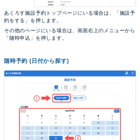
あくろす施設予約トップページにいる場合は、「施設予
約をする」を押します。
その他のページにいる場合は、画面右上のメニューから
「随時申込」を押します。
随時予約 (日付から探す)