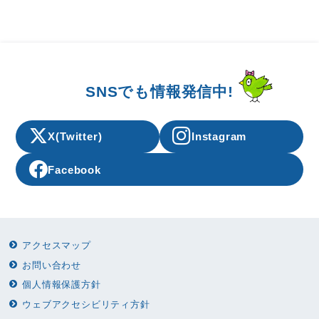
SNSでも情報発信中!
X(Twitter)
Instagram
Facebook
アクセスマップ
お問い合わせ
個人情報保護方針
ウェブアクセシビリティ方針