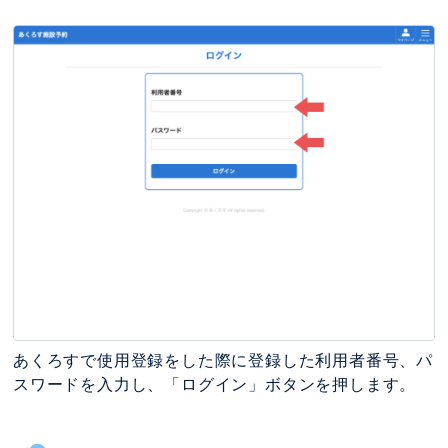
あくろすで使用登録をした際に登録した利用者番号、パ
スワードを入力し、「ログイン」ボタンを押します。