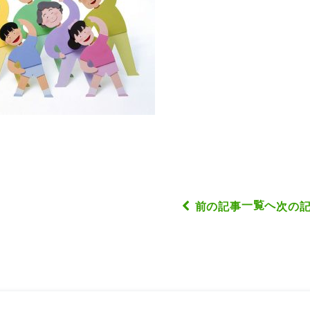
一覧へ
前の記事
次の