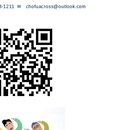
3-1211 ✉ chofuacross@outlook.com