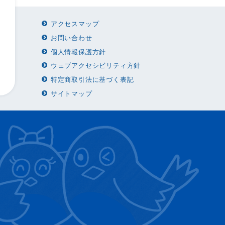
アクセスマップ
お問い合わせ
個人情報保護方針
ウェブアクセシビリティ方針
特定商取引法に基づく表記
サイトマップ