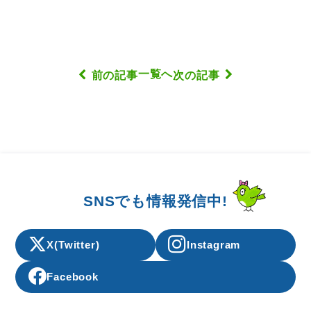
一覧へ
前の記事
次の記事
SNSでも情報発信中!
X(Twitter)
Instagram
Facebook