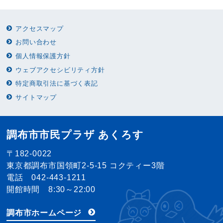
アクセスマップ
お問い合わせ
個人情報保護方針
ウェブアクセシビリティ方針
特定商取引法に基づく表記
サイトマップ
調布市市民プラザ あくろす
〒182-0022
東京都調布市国領町2-5-15 コクティー3階
電話 042-443-1211
開館時間 8:30～22:00
調布市ホームページ