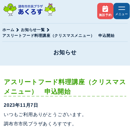
メニュー
施設予約
ホーム
お知らせ一覧
アスリートフード料理講座（クリスマスメニュー） 申込開始
お知らせ
アスリートフード料理講座（クリスマス
メニュー） 申込開始
2023年11月7日
いつもご利用ありがとうございます。
調布市市民プラザあくろすです。