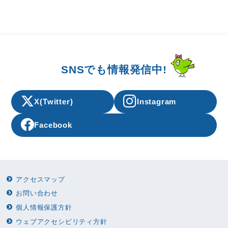
SNSでも情報発信中!
X(Twitter)
Instagram
Facebook
アクセスマップ
お問い合わせ
個人情報保護方針
ウェブアクセシビリティ方針