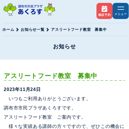
メニュー
施設予約
ホーム
お知らせ一覧
アスリートフード教室 募集中
お知らせ
アスリートフード教室 募集中
2023年11月24日
いつもご利用ありがとうございます。
調布市市民プラザあくろすです。
アスリートフード教室 ご案内です。
様々な実績ある講師の方々ですので、ぜひこの機会に