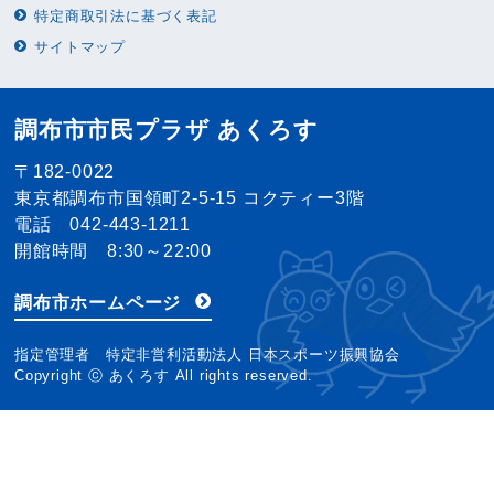
特定商取引法に基づく表記
サイトマップ
調布市市民プラザ あくろす
〒182-0022
東京都調布市国領町2-5-15 コクティー3階
電話 042-443-1211
開館時間 8:30～22:00
調布市ホームページ
指定管理者 特定非営利活動法人 日本スポーツ振興協会
Copyright ⓒ あくろす All rights reserved.