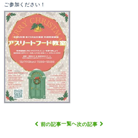
ご参加ください！
一覧へ
前の記事
次の記事