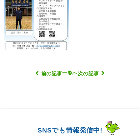
一覧へ
前の記事
次の記事
SNSでも情報発信中!