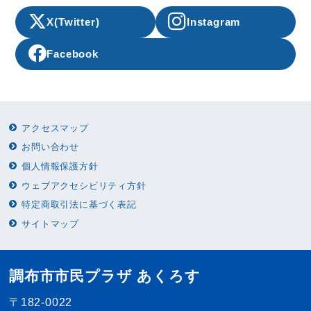
X(Twitter)
Instagram
Facebook
アクセスマップ
お問い合わせ
個人情報保護方針
ウェブアクセシビリティ方針
特定商取引法に基づく表記
サイトマップ
調布市市民プラザ あくろす
〒182-0022