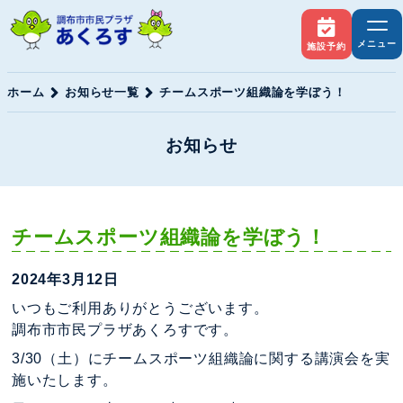
メニュー
施設予約
ホーム
お知らせ一覧
チームスポーツ組織論を学ぼう！
お知らせ
チームスポーツ組織論を学ぼう！
2024年3月12日
いつもご利用ありがとうございます。
調布市市民プラザあくろすです。
3/30（土）にチームスポーツ組織論に関する講演会を実
施いたします。