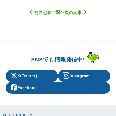
一覧へ
前の記事
次の記事
SNSでも情報発信中!
X(Twitter)
Instagram
Facebook
アクセスマップ