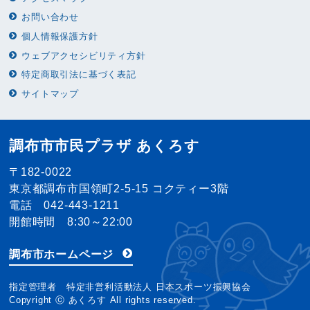
お問い合わせ
個人情報保護方針
ウェブアクセシビリティ方針
特定商取引法に基づく表記
サイトマップ
調布市市民プラザ あくろす
〒182-0022
東京都調布市国領町2-5-15 コクティー3階
電話 042-443-1211
開館時間 8:30～22:00
調布市ホームページ
指定管理者 特定非営利活動法人 日本スポーツ振興協会
Copyright ⓒ あくろす All rights reserved.