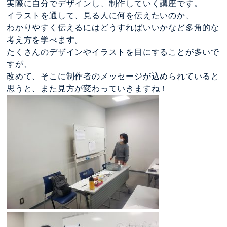
実際に自分でデザインし、制作していく講座です。
イラストを通して、見る人に何を伝えたいのか、
わかりやすく伝えるにはどうすればいいかなど多角的な
考え方を学べます。
たくさんのデザインやイラストを目にすることが多いで
すが、
改めて、そこに制作者のメッセージが込められていると
思うと、また見方が変わっていきますね！