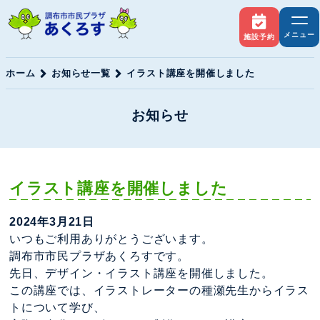
メニュー
施設予約
ホーム
お知らせ一覧
イラスト講座を開催しました
お知らせ
イラスト講座を開催しました
2024年3月21日
いつもご利用ありがとうございます。
調布市市民プラザあくろすです。
先日、デザイン・イラスト講座を開催しました。
この講座では、イラストレーターの種瀬先生からイラス
トについて学び、