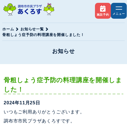
メニュー
施設予約
ホーム
お知らせ一覧
骨粗しょう症予防の料理講座を開催しました！
お知らせ
骨粗しょう症予防の料理講座を開催しま
した！
2024年11月25日
いつもご利用ありがとうございます。
調布市市民プラザあくろすです。