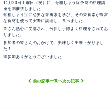
11月23日土曜日（祝）に、骨粗しょう症予防の料理講
座を開催致しました！
骨粗しょう症に必要な栄養素を学び、その栄養素が豊富
な食材を使って実際に調理し、食べました！
皆さん熱心に受講され、分担し手際よく料理をされてお
りました。
参加者の皆さんのおかげで、美味しく出来上がりまし
た！
御参加ありがとうございました！
一覧へ
前の記事
次の記事