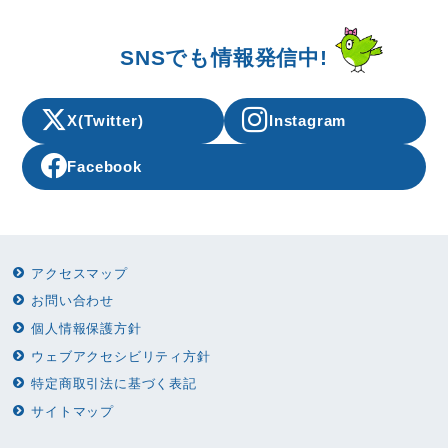
SNSでも情報発信中!
X(Twitter)
Instagram
Facebook
アクセスマップ
お問い合わせ
個人情報保護方針
ウェブアクセシビリティ方針
特定商取引法に基づく表記
サイトマップ