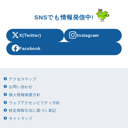
SNSでも情報発信中!
X(Twitter)
Instagram
Facebook
アクセスマップ
お問い合わせ
個人情報保護方針
ウェブアクセシビリティ方針
特定商取引法に基づく表記
サイトマップ