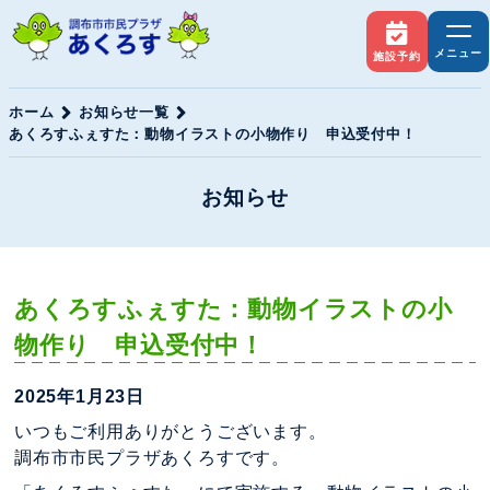
メニュー
施設予約
ホーム
お知らせ一覧
あくろすふぇすた：動物イラストの小物作り 申込受付中！
お知らせ
あくろすふぇすた：動物イラストの小
物作り 申込受付中！
2025年1月23日
いつもご利用ありがとうございます。
調布市市民プラザあくろすです。