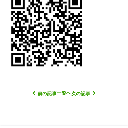
一覧へ
前の記事
次の記事