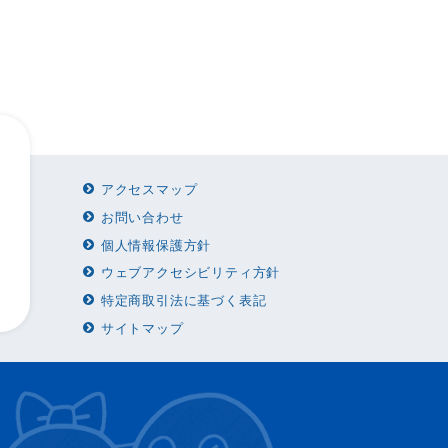
アクセスマップ
お問い合わせ
個人情報保護方針
ウェブアクセシビリティ方針
特定商取引法に基づく表記
サイトマップ