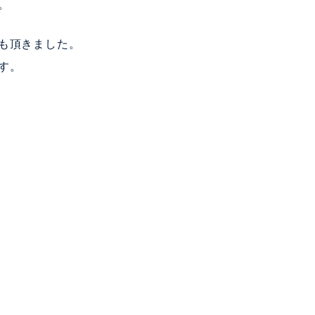
。
も頂きました。
す。