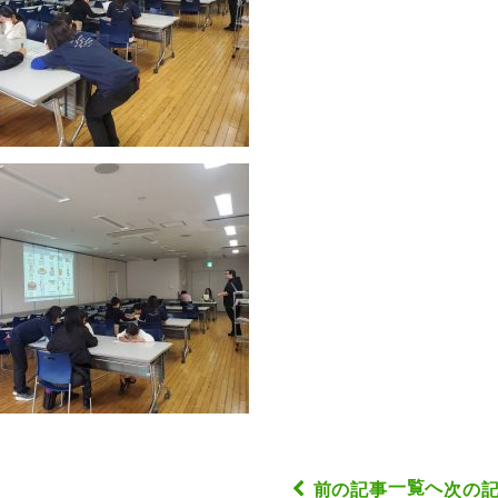
一覧へ
前の記事
次の