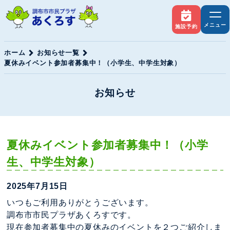
メニュー
施設予約
ホーム
お知らせ一覧
夏休みイベント参加者募集中！（小学生、中学生対象）
お知らせ
夏休みイベント参加者募集中！（小学
生、中学生対象）
2025年7月15日
いつもご利用ありがとうございます。
調布市市民プラザあくろすです。
現在参加者募集中の夏休みのイベントを２つご紹介しま