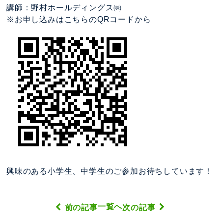
講師：野村ホールディングス㈱
※お申し込みはこちらのQRコードから
興味のある小学生、中学生のご参加お待ちしています！
一覧へ
前の記事
次の記事