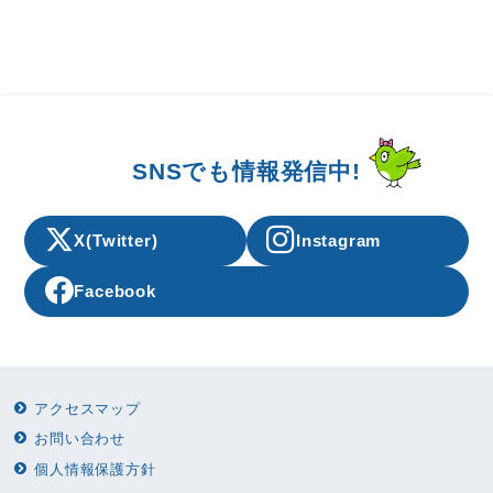
SNSでも情報発信中!
X(Twitter)
Instagram
Facebook
アクセスマップ
お問い合わせ
個人情報保護方針