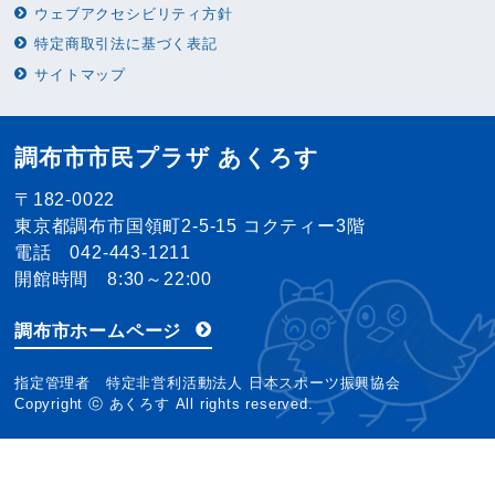
ウェブアクセシビリティ方針
特定商取引法に基づく表記
サイトマップ
調布市市民プラザ あくろす
〒182-0022
東京都調布市国領町2-5-15 コクティー3階
電話 042-443-1211
開館時間 8:30～22:00
調布市ホームページ
指定管理者 特定非営利活動法人 日本スポーツ振興協会
Copyright ⓒ あくろす All rights reserved.