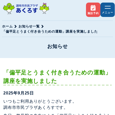
メニュー
施設予約
ホーム
お知らせ一覧
「偏平足とうまく付き合うための運動」講座を実施しました
お知らせ
「偏平足とうまく付き合うための運動」
講座を実施しました
2025年9月25日
いつもご利用ありがとうございます。
調布市市民プラザあくろすです。