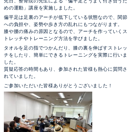
先日、整骨院の先生による「偏平足とうまく付き合うた
めの運動」講座を実施しました。
偏平足は足裏のアーチが低下している状態なので、関節
への負担や、姿勢や歩き方の乱れにもつながります。
膝や腰の痛みの原因となるので、アーチを作っていくス
トレッチやトレーニング方法を学びました。
タオルを足の指でつかんだり、膝の裏を伸ばすストレッ
チをしたり、簡単にできるトレーニングを実際に行いま
した。
質疑応答の時間もあり、参加された皆様も熱心に質問さ
れていました。
ご参加いただいた皆様ありがとうございました！