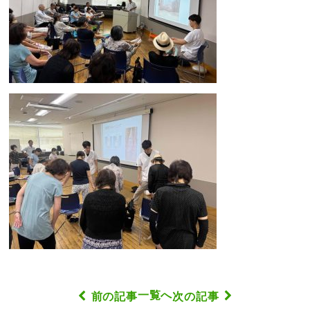
一覧へ
前の記事
次の記事