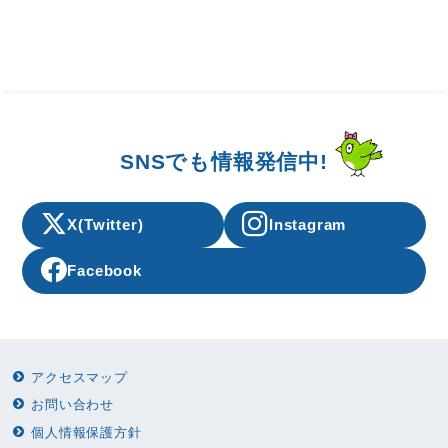
SNSでも情報発信中!
X(Twitter)
Instagram
Facebook
アクセスマップ
お問い合わせ
個人情報保護方針