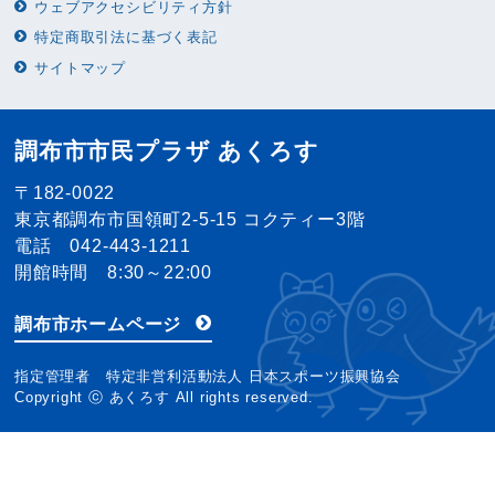
ウェブアクセシビリティ方針
特定商取引法に基づく表記
サイトマップ
調布市市民プラザ あくろす
〒182-0022
東京都調布市国領町2-5-15 コクティー3階
電話 042-443-1211
開館時間 8:30～22:00
調布市ホームページ
指定管理者 特定非営利活動法人 日本スポーツ振興協会
Copyright ⓒ あくろす All rights reserved.