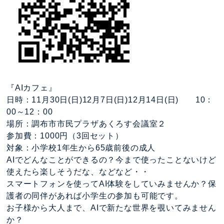
『AIカフェ』
日時：11月30日(日)12月7日(日)12月14日(日) 10：
00～12：00
場所：調布市市民プラザあくろす会議室２
参加費：1000円（3回セット）
対象：小学校1年生から65歳前後の成人
AIでどんなことができるの？今まで使ったことないけど
使えたら楽しそうだな、などなど・・
スマートフォンを使ってAI体験をしていみませんか？保
護者の同伴があれば小学生の参加も可能です。
お子様から大人まで、AIで新たな世界を覗いてみません
か？