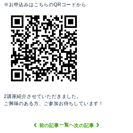
※お申込みはこちらのQRコードから
2講座紹介させていただきました。
ご興味のある方、ご参加お待ちしています！
一覧へ
前の記事
次の記事