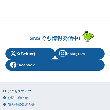
SNSでも情報発信中!
X(Twitter)
Instagram
Facebook
アクセスマップ
お問い合わせ
個人情報保護方針