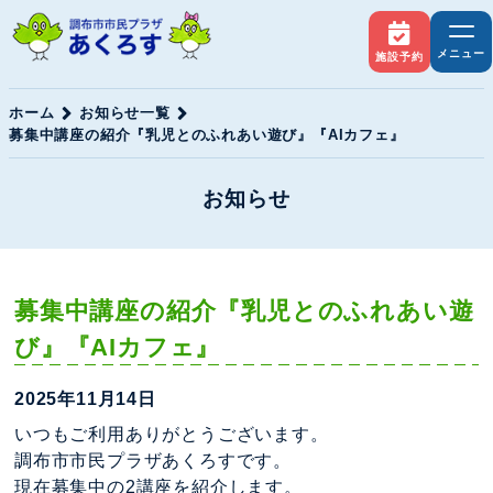
メニュー
施設予約
ホーム
お知らせ一覧
募集中講座の紹介『乳児とのふれあい遊び』『AIカフェ』
お知らせ
募集中講座の紹介『乳児とのふれあい遊
び』『AIカフェ』
2025年11月14日
いつもご利用ありがとうございます。
調布市市民プラザあくろすです。
現在募集中の2講座を紹介します。