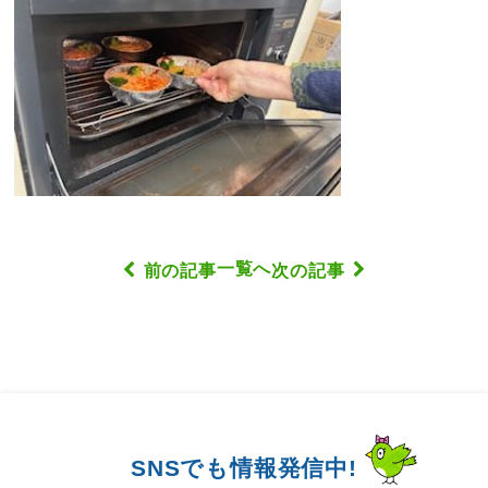
一覧へ
前の記事
次の記事
SNSでも情報発信中!