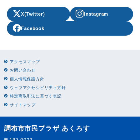
X(Twitter)
Instagram
Facebook
アクセスマップ
お問い合わせ
個人情報保護方針
ウェブアクセシビリティ方針
特定商取引法に基づく表記
サイトマップ
調布市市民プラザ あくろす