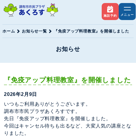
メニュー
施設予約
ホーム
お知らせ一覧
『免疫アップ料理教室』を開催しました
お知らせ
『免疫アップ料理教室』を開催しました
2026年2月9日
いつもご利用ありがとうございます。
調布市市民プラザあくろすです。
先日『免疫アップ料理教室』を開催しました。
今回はキャンセル待ちも出るなど、大変人気の講座とな
りました。