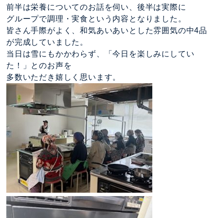
前半は栄養についてのお話を伺い、後半は実際に
グループで調理・実食という内容となりました。
皆さん手際がよく、和気あいあいとした雰囲気の中4品
が完成していました。
当日は雪にもかかわらず、「今日を楽しみにしてい
た！」とのお声を
多数いただき嬉しく思います。