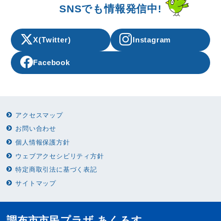
SNSでも情報発信中!
X(Twitter)
Instagram
Facebook
アクセスマップ
お問い合わせ
個人情報保護方針
ウェブアクセシビリティ方針
特定商取引法に基づく表記
サイトマップ
調布市市民プラザ あくろす