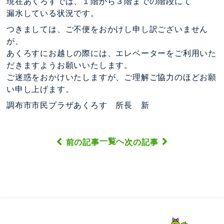
現在あくろすでは、１階から３階までの階段にて
漏水している状況です。
つきましては、ご不便をおかけし申し訳ございません
が、
あくろすにお越しの際には、エレベーターをご利用いた
だきますようお願いいたします。
ご迷惑をおかけいたしますが、ご理解ご協力のほどお願
い申し上げます。
調布市市民プラザあくろす 所長 新
一覧へ
前の記事
次の記事