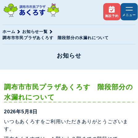
メニュー
施設予約
ホーム
お知らせ一覧
調布市市民プラザあくろす 階段部分の水漏れについて
お知らせ
調布市市民プラザあくろす 階段部分の
水漏れについて
2026年5月8日
いつもあくろすをご利用いただきありがとうございま
す。