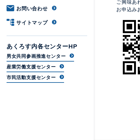
ご興味あ
お問い合わせ
お申込み
サイトマップ
あくろす内各センターHP
男女共同参画推進センター
産業労働支援センター
市民活動支援センター