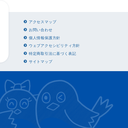
アクセスマップ
お問い合わせ
個人情報保護方針
ウェブアクセシビリティ方針
特定商取引法に基づく表記
サイトマップ