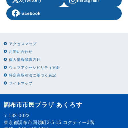
X(Twitter)
Instagram
Facebook
アクセスマップ
お問い合わせ
個人情報保護方針
ウェブアクセシビリティ方針
特定商取引法に基づく表記
サイトマップ
調布市市民プラザ あくろす
〒182-0022
東京都調布市国領町2-5-15 コクティー3階