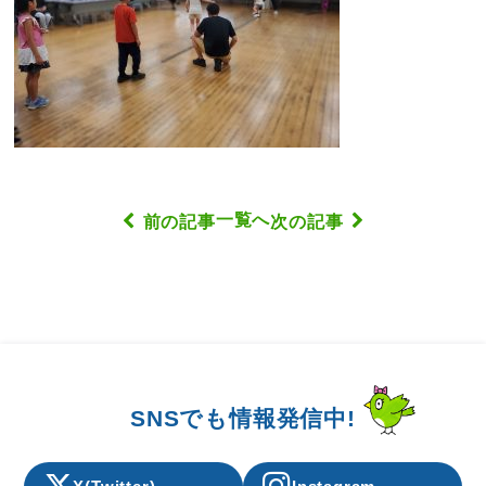
一覧へ
前の記事
次の記事
SNSでも情報発信中!