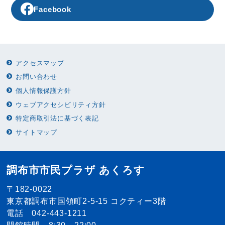
Facebook
アクセスマップ
お問い合わせ
個人情報保護方針
ウェブアクセシビリティ方針
特定商取引法に基づく表記
サイトマップ
調布市市民プラザ あくろす
〒182-0022
東京都調布市国領町2-5-15 コクティー3階
電話 042-443-1211