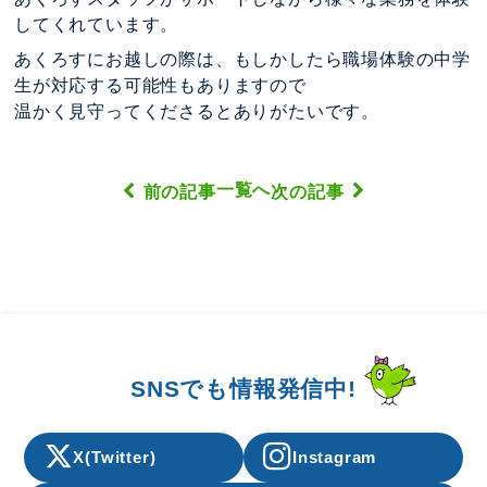
してくれています。
あくろすにお越しの際は、もしかしたら職場体験の中学
生が対応する可能性もありますので
温かく見守ってくださるとありがたいです。
一覧へ
前の記事
次の記事
SNSでも情報発信中!
X(Twitter)
Instagram