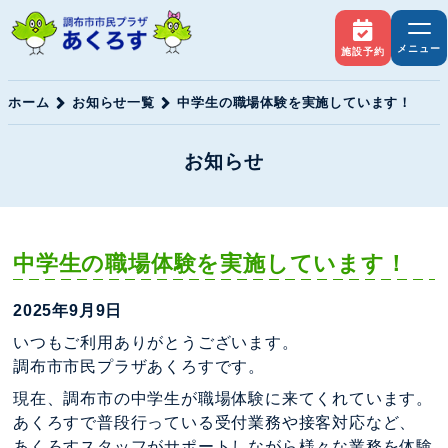
メニュー
施設予約
ホーム
お知らせ一覧
中学生の職場体験を実施しています！
お知らせ
中学生の職場体験を実施しています！
2025年9月9日
いつもご利用ありがとうございます。
調布市市民プラザあくろすです。
現在、調布市の中学生が職場体験に来てくれています。
あくろすで普段行っている受付業務や接客対応など、
あくろすスタッフがサポートしながら様々な業務を体験