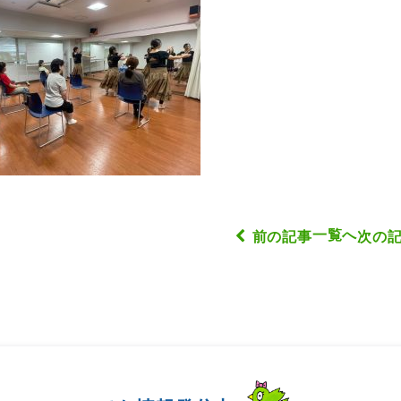
一覧へ
前の記事
次の