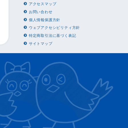
アクセスマップ
お問い合わせ
個人情報保護方針
ウェブアクセシビリティ方針
特定商取引法に基づく表記
サイトマップ