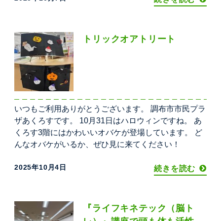
トリックオアトリート
いつもご利用ありがとうございます。 調布市市民プラ
ザあくろすです。 10月31日はハロウィンですね。 あ
くろす3階にはかわいいオバケが登場しています。 ど
んなオバケがいるか、ぜひ見に来てください！
2025年10月4日
続きを読む
『ライフキネテック（脳ト