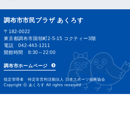
調布市市民プラザ あくろす
〒182-0022
東京都調布市国領町2-5-15 コクティー3階
電話 042-443-1211
開館時間 8:30～22:00
調布市ホームページ
指定管理者 特定非営利活動法人 日本スポーツ振興協会
Copyright ⓒ あくろす All rights reserved.