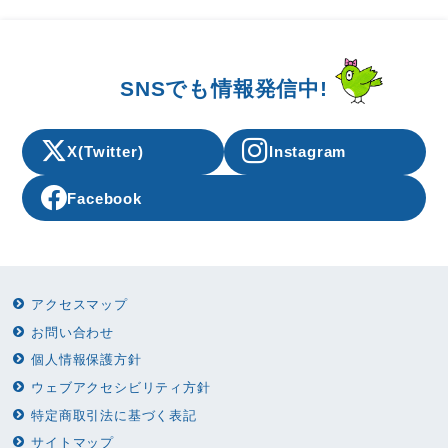
ペ
ー
ジ
SNSでも情報発信中!
送
X(Twitter)
Instagram
り
Facebook
アクセスマップ
お問い合わせ
個人情報保護方針
ウェブアクセシビリティ方針
特定商取引法に基づく表記
サイトマップ