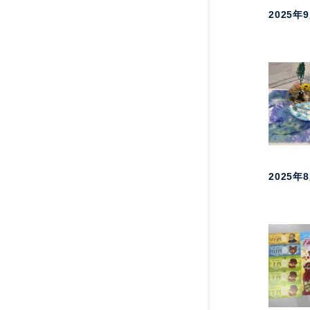
2025年
2025年