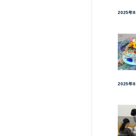
2025年
2025年