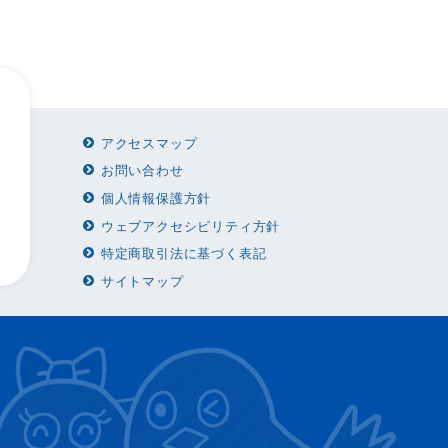
アクセスマップ
お問い合わせ
個人情報保護方針
ウェブアクセシビリティ方針
特定商取引法に基づく表記
サイトマップ