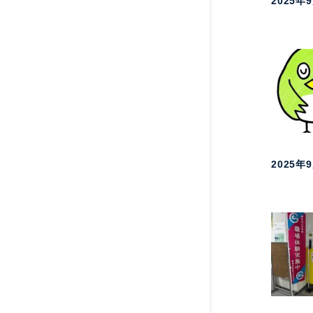
2025年
2025年