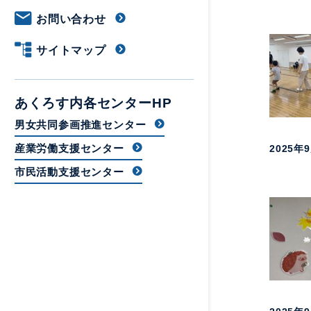
お問い合わせ
サイトマップ
あくろす内各センターHP
男女共同参画推進センター
産業労働支援センター
2025年
市民活動支援センター