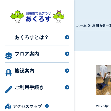
ホーム
お知らせ一
あくろすとは？
フロア案内
施設案内
ご利用手続き
2025年
アクセスマップ